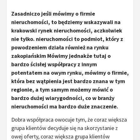
Zasadniczo jeśli mówimy o firmie
nieruchomości, to będziemy wskazywali na
krakowski rynek nieruchomości, aczkolwiek
nie tylko. nieruchomości to podmiot, który z
powodzeniem działa również na rynku
zakopiańskim Mówimy jednakże tutaj o
bardzo ścisłej współpracy z innym
potentatem na owym rynku, mówimy o firmie,
która bez wątpienia jest bardzo znana w tym
regionie, a tym samym możemy mówić o
bardzo dużej wiarygodności, co w branży
nieruchomości ma bardzo duże znaczenie.
Dobra współpraca owocuje tym, że coraz większa
grupa klientów decyduje się na skorzystanie z
owej oferty, coraz większa grupa klientów