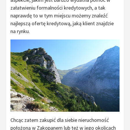
załatwieniu formalności kredytowych, a tak
naprawdę to w tym miejscu możemy znaleźć
najlepszą ofertę kredytową, jaką klient znajdzie
na rynku.
Chcąc zatem zakupić dla siebie nieruchomość
położoną w Zakopanem lub też w jego okolicach