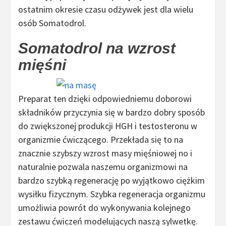
ostatnim okresie czasu odżywek jest dla wielu
osób Somatodrol.
Somatodrol na wzrost
mięśni
Preparat ten dzięki odpowiedniemu doborowi
składników przyczynia się w bardzo dobry sposób
do zwiększonej produkcji HGH i testosteronu w
organizmie ćwiczącego. Przekłada się to na
znacznie szybszy wzrost masy mięśniowej no i
naturalnie pozwala naszemu organizmowi na
bardzo szybką regenerację po wyjątkowo ciężkim
wysiłku fizycznym. Szybka regeneracja organizmu
umożliwia powrót do wykonywania kolejnego
zestawu ćwiczeń modelujących naszą sylwetkę.