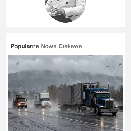
Popularne
Nowe
Ciekawe