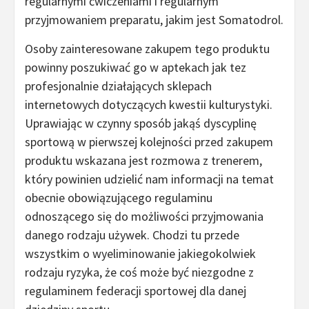
regularnymi ćwiczeniami i regularnym
przyjmowaniem preparatu, jakim jest Somatodrol.
Osoby zainteresowane zakupem tego produktu
powinny poszukiwać go w aptekach jak tez
profesjonalnie działających sklepach
internetowych dotyczących kwestii kulturystyki.
Uprawiając w czynny sposób jakąś dyscyplinę
sportową w pierwszej kolejności przed zakupem
produktu wskazana jest rozmowa z trenerem,
który powinien udzielić nam informacji na temat
obecnie obowiązującego regulaminu
odnoszącego się do możliwości przyjmowania
danego rodzaju używek. Chodzi tu przede
wszystkim o wyeliminowanie jakiegokolwiek
rodzaju ryzyka, że coś może być niezgodne z
regulaminem federacji sportowej dla danej