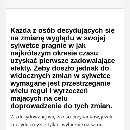
Każda z osób decydujących się
na zmianę wyglądu w swojej
sylwetce pragnie w jak
najkrótszym okresie czasu
uzyskać pierwsze zadowalające
efekty. Żeby doszło jednak do
widocznych zmian w sylwetce
wymagane jest przestrzeganie
wielu reguł i wyrzeczeń
mających na celu
doprowadzenie do tych zmian.
W zdecydowanej większości przypadków, jeżeli
zdecydujemy się tylko i wyłącznie na samo